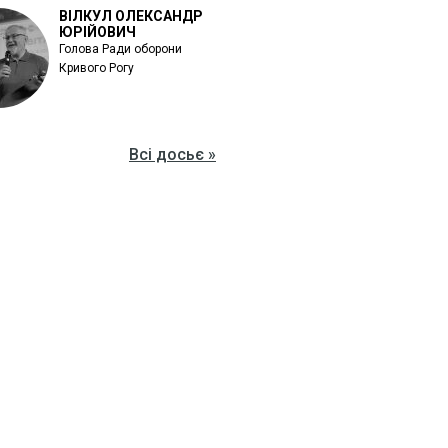
ВІЛКУЛ ОЛЕКСАНДР
ЮРІЙОВИЧ
Голова Ради оборони
Кривого Рогу
Всі досьє »