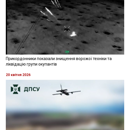
Прикордонники показали знищення ворожої техніки та
ліквідацію групи окупантів
20 квітня 2026