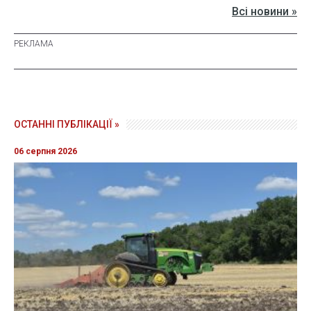
Всі новини »
ОСТАННІ ПУБЛІКАЦІЇ »
06 серпня 2026