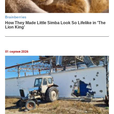
01 серпня 2026