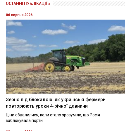
ОСТАННІ ПУБЛІКАЦІЇ »
06 серпня 2026
Зерно під блокадою: як українські фермери
повторюють уроки 4-річної давнини
Ціни обвалилися, коли стало зрозуміло, що Росія
заблокувала порти