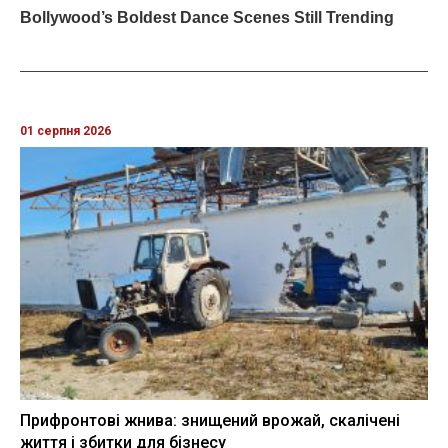
01 серпня 2026
Прифронтові жнива: знищений врожай, скалічені
життя і збитки для бізнесу