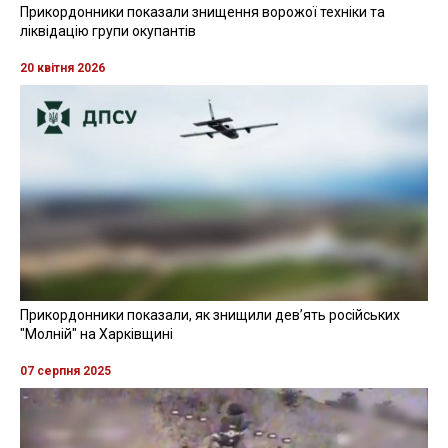
Прикордонники показали знищення ворожої техніки та
ліквідацію групи окупантів
20 квітня 2026
Прикордонники показали, як знищили девʼять російських
"Молній" на Харківщині
07 серпня 2025