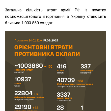
Загальна кількість втрат армії РФ із початку
повномасштабного вторгнення в Україну становить
близько 1 003 860 солдат.