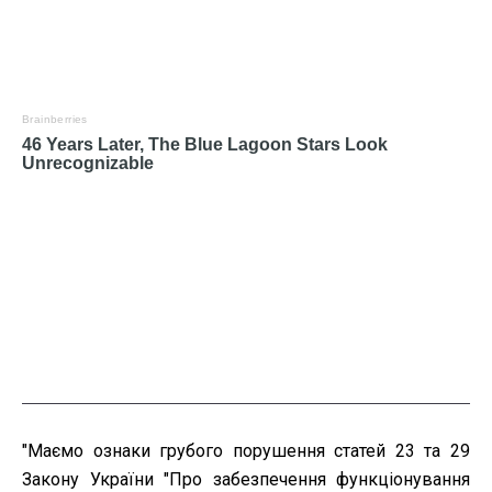
"Маємо ознаки грубого порушення статей 23 та 29
Закону України "Про забезпечення функціонування