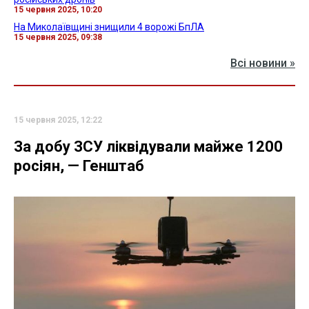
15 червня 2025, 10:20
На Миколаївщині знищили 4 ворожі БпЛА
15 червня 2025, 09:38
Всі новини »
15 червня 2025, 12:22
За добу ЗСУ ліквідували майже 1200
росіян, — Генштаб