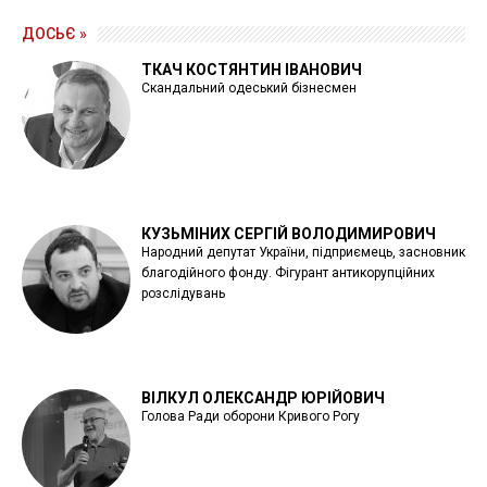
ДОСЬЄ »
ТКАЧ КОСТЯНТИН ІВАНОВИЧ
Скандальний одеський бізнесмен
КУЗЬМІНИХ СЕРГІЙ ВОЛОДИМИРОВИЧ
Народний депутат України, підприємець, засновник
благодійного фонду. Фігурант антикорупційних
розслідувань
ВІЛКУЛ ОЛЕКСАНДР ЮРІЙОВИЧ
Голова Ради оборони Кривого Рогу