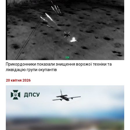
Прикордонники показали знищення ворожої техніки та
ліквідацію групи окупантів
20 квітня 2026