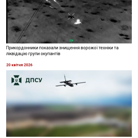
Прикордонники показали знищення ворожої техніки та
ліквідацію групи окупантів
20 квітня 2026