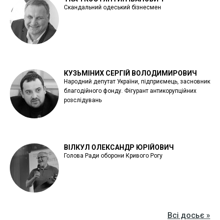
Скандальний одеський бізнесмен
КУЗЬМІНИХ СЕРГІЙ ВОЛОДИМИРОВИЧ
Народний депутат України, підприємець, засновник
благодійного фонду. Фігурант антикорупційних
розслідувань
ВІЛКУЛ ОЛЕКСАНДР ЮРІЙОВИЧ
Голова Ради оборони Кривого Рогу
Всі досьє »