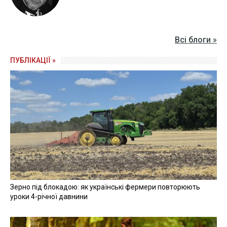
Всі блоги »
ПУБЛІКАЦІЇ »
Зерно під блокадою: як українські фермери повторюють
уроки 4-річної давнини