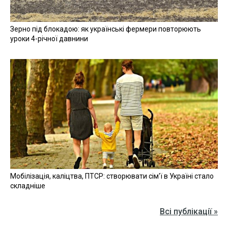
Зерно під блокадою: як українські фермери повторюють
уроки 4-річної давнини
Мобілізація, каліцтва, ПТСР: створювати сім'ї в Україні стало
складніше
Всі публікації »