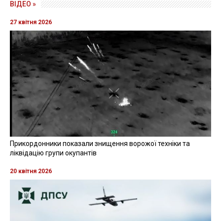
ВІДЕО »
27 квітня 2026
Прикордонники показали знищення ворожої техніки та
ліквідацію групи окупантів
20 квітня 2026