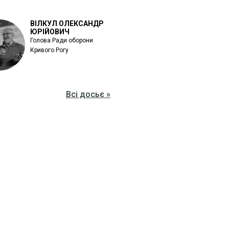
ВІЛКУЛ ОЛЕКСАНДР
ЮРІЙОВИЧ
Голова Ради оборони
Кривого Рогу
Всі досьє »