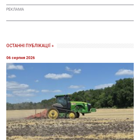
ОСТАННІ ПУБЛІКАЦІЇ »
06 серпня 2026