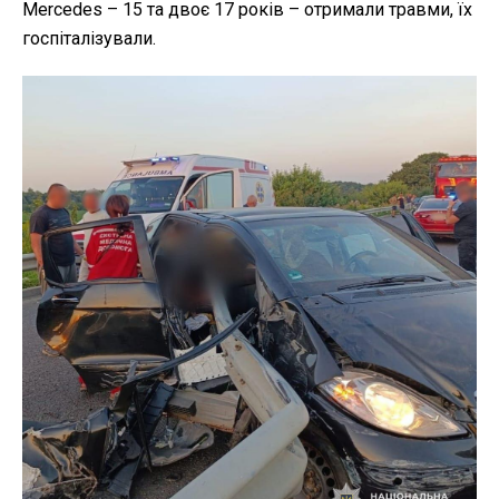
Mercedes – 15 та двоє 17 років – отримали травми, їх
госпіталізували.