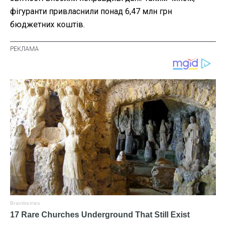
фігуранти привласнили понад 6,47 млн грн
бюджетних коштів.