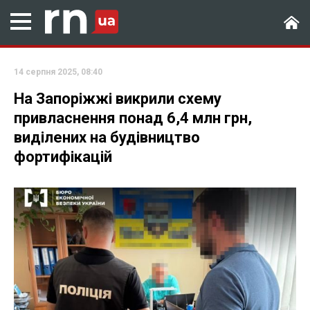
14 серпня 2025, 08:40
На Запоріжжі викрили схему
привласнення понад 6,4 млн грн,
виділених на будівництво
фортифікацій