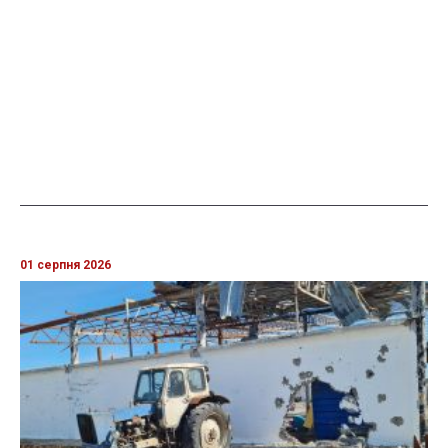
01 серпня 2026