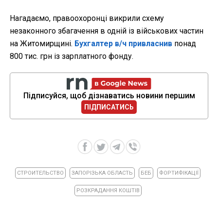
Нагадаємо, правоохоронці викрили схему
незаконного збагачення в одній із військових частин
на Житомирщині.
Бухгалтер в/ч привласнив
понад
800 тис. грн із зарплатного фонду.
Підписуйся, щоб дізнаватись новини першим
ПІДПИСАТИСЬ
СТРОИТЕЛЬСТВО
ЗАПОРІЗЬКА ОБЛАСТЬ
БЕБ
ФОРТИФІКАЦІЇ
РОЗКРАДАННЯ КОШТІВ