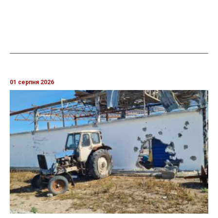
01 серпня 2026