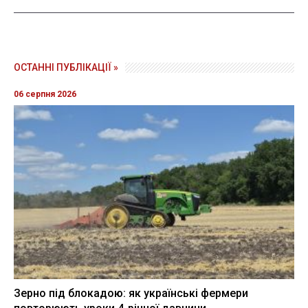
ОСТАННІ ПУБЛІКАЦІЇ »
06 серпня 2026
Зерно під блокадою: як українські фермери