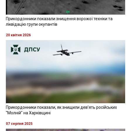
Прикордонники показали знищення ворожої техніки та
ліквідацію групи окупантів
20 квітня 2026
Прикордонники показали, як знищили девʼять російських
"Молній" на Харківщині
07 серпня 2025