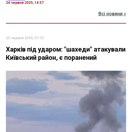
24 червня 2025, 14:57
Всі новини »
25 червня 2025, 07:19
Харків під ударом: "шахеди" атакували
Київський район, є поранений