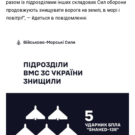
разом із підрозділами інших складових Сил оборони
продовжують знищувати ворога на землі, в морі і
повітрі!", — йдеться в повідомленні.