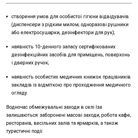
створення умов для особистої гігієни відвідувачів
(диспенсери з рідким милом, одноразові рушники
або електросушарки, дезінфектори для рук);
наявність 10-денного запасу сертифікованих
дезінфекційних засобів для приміщень, поверхонь
і дверних ручок;
наявність особистих медичних книжок працівників
закладів із відміткою про проходження медичного
огляду.
Водночас обмежувальні заходи в селі Іза
залишаються: заборонені масові заходи, робота кафе,
ресторанів, весільних залів та ярмарків, а також
туристичні події.