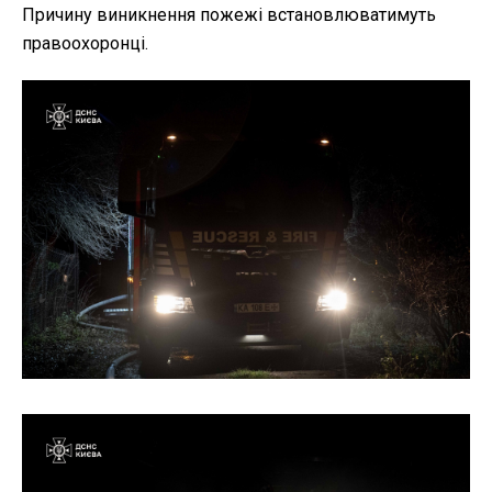
Причину виникнення пожежі встановлюватимуть
правоохоронці.