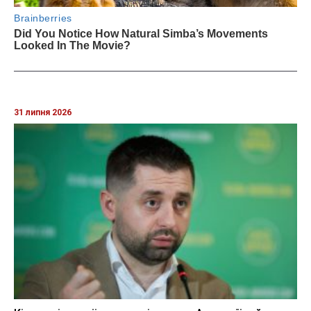
31 липня 2026