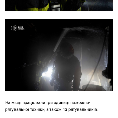
На місці працювали три одиниці пожежно-
рятувальної техніки, а також 13 рятувальників.