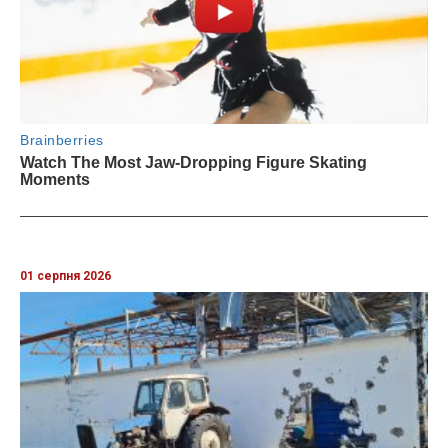
01 серпня 2026