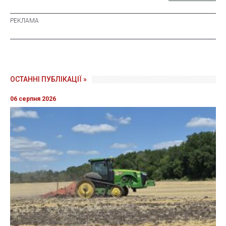
ОСТАННІ ПУБЛІКАЦІЇ »
06 серпня 2026