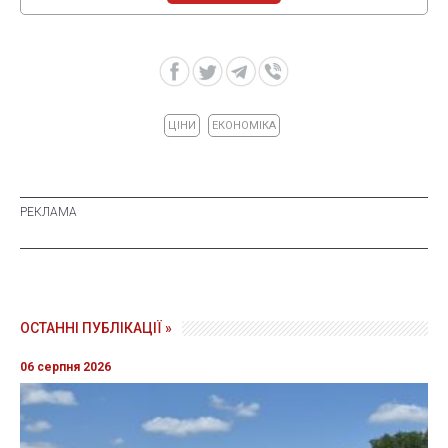
ЦІНИ
ЕКОНОМІКА
ОСТАННІ ПУБЛІКАЦІЇ »
06 серпня 2026