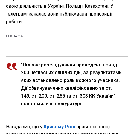
свою діяльність в Україні, Польщі, Казахстані. У
телеграм-каналах вони публікували пропозиції
роботи.
"Під час розслідування проведено понад
200 негласних слідчих дій, за результатами
яких встановлено роль кожного учасника.
Дії обвинувачених кваліфіковано за ст.
149, ст. 209, ст. 255 та ст. 303 КК України", -
повідомили в прокуратурі.
Нагадаємо, що у
Кривому Розі
правоохоронці