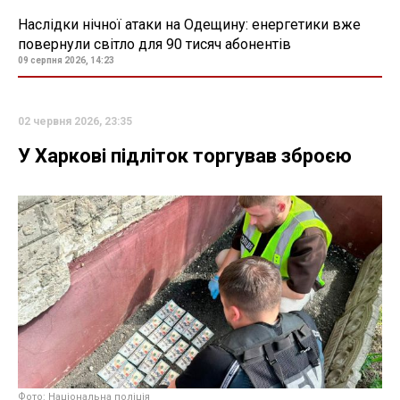
Наслідки нічної атаки на Одещину: енергетики вже
повернули світло для 90 тисяч абонентів
09 серпня 2026, 14:23
02 червня 2026, 23:35
У Харкові підліток торгував зброєю
Фото: Національна поліція