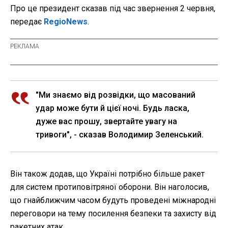
Про це президент сказав під час звернення 2 червня,
передає
RegioNews
.
"Ми знаємо від розвідки, що масований
удар може бути й цієї ночі. Будь ласка,
дуже вас прошу, звертайте увагу на
тривоги", - сказав Володимир Зеленський.
Він також додав, що Україні потрібно більше ракет
для систем протиповітряної оборони. Він наголосив,
що гнайближчим часом будуть проведені міжнародні
переговори на тему посилення безпеки та захисту від
ракетних атак.