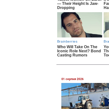
01 серпня 2026