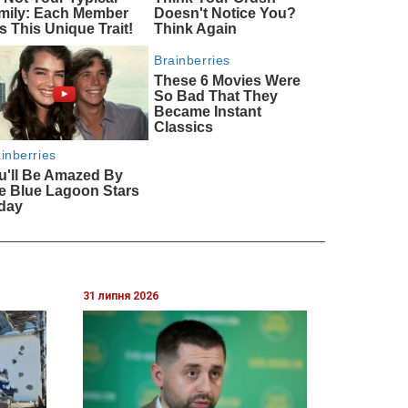
31 липня 2026