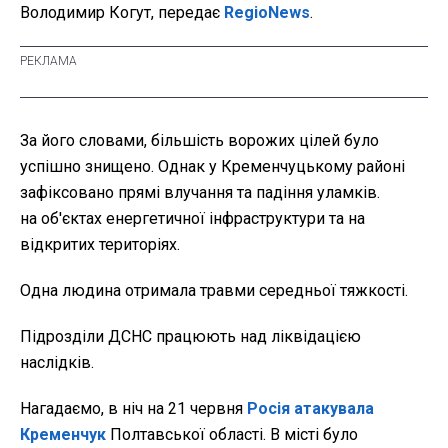
Володимир Когут, передає
RegioNews
.
За його словами, більшість ворожих цілей було
успішно знищено. Однак у Кременчуцькому районі
зафіксовано прямі влучання та падіння уламків.
на об'єктах енергетичної інфраструктури та на
відкритих територіях.
Одна людина отримала травми середньої тяжкості.
Підрозділи ДСНС працюють над ліквідацією
наслідків.
Нагадаємо, в ніч на 21 червня
Росія атакувала
Кременчук
Полтавської області. В місті було