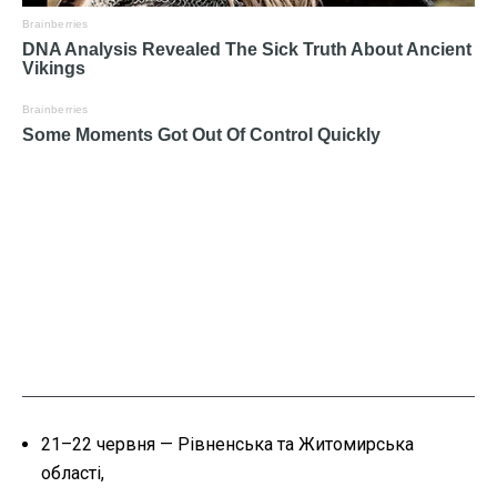
21–22 червня — Рівненська та Житомирська
області,