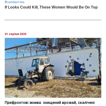
01 серпня 2026
Прифронтові жнива: знищений врожай, скалічені