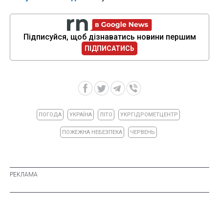
Підписуйся, щоб дізнаватись новини першим
ПІДПИСАТИСЬ
ПОГОДА
УКРАЇНА
ЛІТО
УКРГІДРОМЕТЦЕНТР
ПОЖЕЖНА НЕБЕЗПЕКА
ЧЕРВЕНЬ