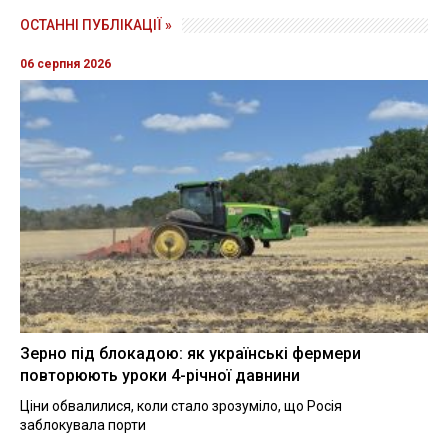
ОСТАННІ ПУБЛІКАЦІЇ »
06 серпня 2026
Зерно під блокадою: як українські фермери
повторюють уроки 4-річної давнини
Ціни обвалилися, коли стало зрозуміло, що Росія
заблокувала порти