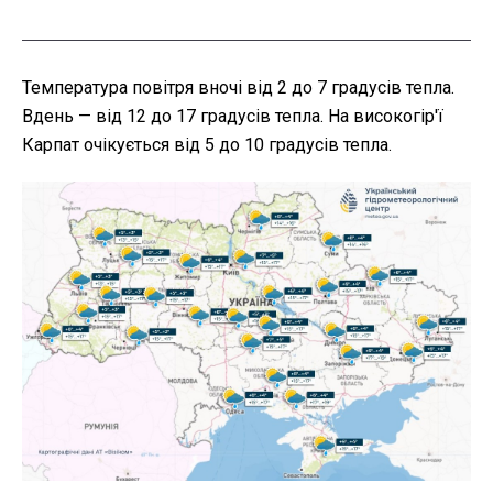
Температура повітря вночі від 2 до 7 градусів тепла.
Вдень — від 12 до 17 градусів тепла. На високогір'ї
Карпат очікується від 5 до 10 градусів тепла.