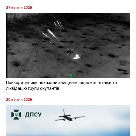
27 квітня 2026
Прикордонники показали знищення ворожої техніки та
ліквідацію групи окупантів
20 квітня 2026