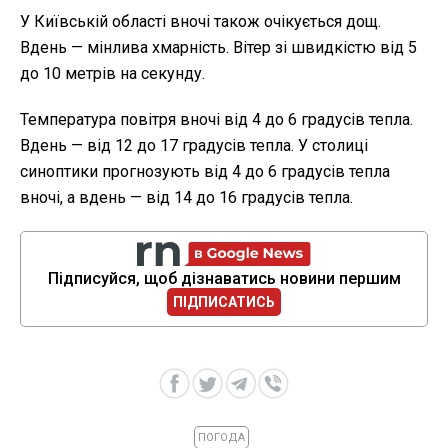
У Київській області вночі також очікується дощ.
Вдень — мінлива хмарність. Вітер зі швидкістю від 5
до 10 метрів на секунду.
Температура повітря вночі від 4 до 6 градусів тепла.
Вдень — від 12 до 17 градусів тепла. У столиці
синоптики прогнозують від 4 до 6 градусів тепла
вночі, а вдень — від 14 до 16 градусів тепла.
Підписуйся, щоб дізнаватись новини першим
ПІДПИСАТИСЬ
ПОГОДА