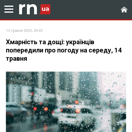
13 травня 2025, 20:45
Хмарність та дощі: українців
попередили про погоду на середу, 14
травня