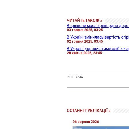
ЧИТАЙТЕ ТАКОЖ »
Вершкове масло рекордно дорож
03 травня 2025, 03:25
В Україні змінилась вартість огір
02 травня 2025, 03:45
В Україні дорожчатиме хліб: як 
28 квітня 2025, 23:45
ОСТАННІ ПУБЛІКАЦІЇ »
06 серпня 2026