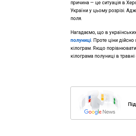
причина — це ситуація в Хер
України у цьому розрізі. Адж
поля.
Нагадаємо, що в українськи
полуниці
. Проте ціни дійсно
кілограм. Якщо порівнювати 
кілограма полуниці в травні
Під