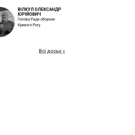
ВІЛКУЛ ОЛЕКСАНДР
ЮРІЙОВИЧ
Голова Ради оборони
Кривого Рогу
Всі досьє »