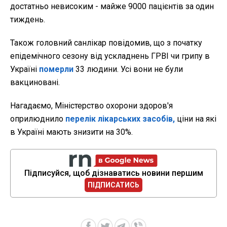
достатньо невисоким - майже 9000 пацієнтів за один
тиждень.
Також головний санлікар повідомив, що з початку
епідемічного сезону від ускладнень ГРВІ чи грипу в
Україні
померли
33 людини. Усі вони не були
вакциновані.
Нагадаємо, Міністерство охорони здоров'я
оприлюднило
перелік лікарських засобів,
ціни на які
в Україні мають знизити на 30%.
Підписуйся, щоб дізнаватись новини першим
ПІДПИСАТИСЬ