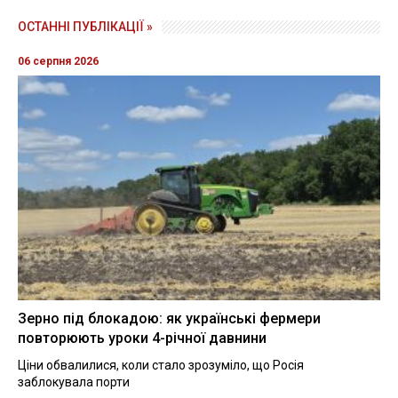
ОСТАННІ ПУБЛІКАЦІЇ »
06 серпня 2026
Зерно під блокадою: як українські фермери
повторюють уроки 4-річної давнини
Ціни обвалилися, коли стало зрозуміло, що Росія
заблокувала порти