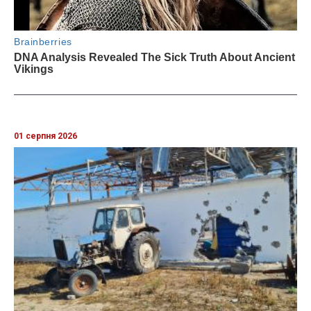
01 серпня 2026