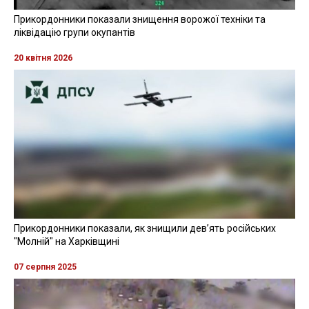
Прикордонники показали знищення ворожої техніки та
ліквідацію групи окупантів
20 квітня 2026
Прикордонники показали, як знищили девʼять російських
"Молній" на Харківщині
07 серпня 2025