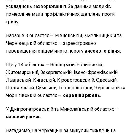
ускладнень захворювання. За даними медиків
померлі не мали профілактичних щеплень проти
грипу.
Наразі в 3 областях — Рівненській, Хмельницькій та
Чернівецькій областях — зареєстровано
перевищення епідемічного порогу
високого рівня.
Ще у 14 областях — Вінницькій, Волинській,
Житомирській, Закарпатській, Івано-Франківській,
Львівській, Київській, Кіровоградській, Одеській,
Полтавській, Сумській, Тернопільській, Черкаській та
Чернігівській областях —
середній рівень.
У Дніпропетровській та Миколаївській областях –
низький рівень.
Нагадаємо, на Черкащині за минулий тиждень на