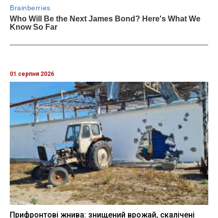
01 серпня 2026
Прифронтові жнива: знищений врожай, скалічені