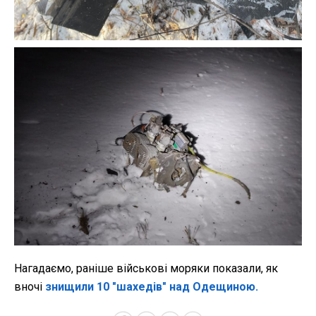
Нагадаємо, раніше військові моряки показали, як
вночі
знищили 10 "шахедів" над Одещиною.