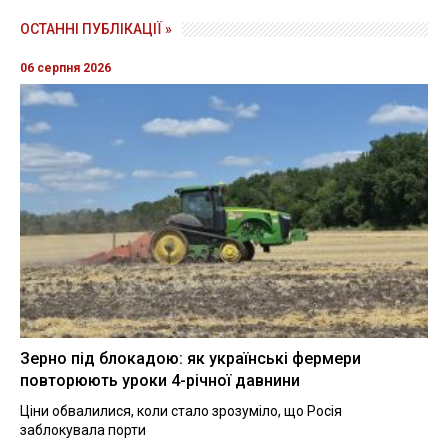
ОСТАННІ ПУБЛІКАЦІЇ »
06 серпня 2026
Зерно під блокадою: як українські фермери
повторюють уроки 4-річної давнини
Ціни обвалилися, коли стало зрозуміло, що Росія
заблокувала порти