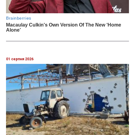
01 серпня 2026