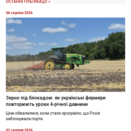
ОСТАННІ ПУБЛІКАЦІЇ »
06 серпня 2026
Зерно під блокадою: як українські фермери
повторюють уроки 4-річної давнини
Ціни обвалилися, коли стало зрозуміло, що Росія
заблокувала порти
02 серпня 2026