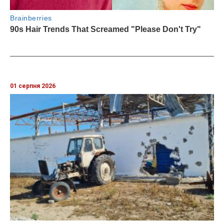
01 серпня 2026