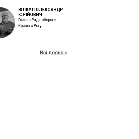
ВІЛКУЛ ОЛЕКСАНДР
ЮРІЙОВИЧ
Голова Ради оборони
Кривого Рогу
Всі досьє »