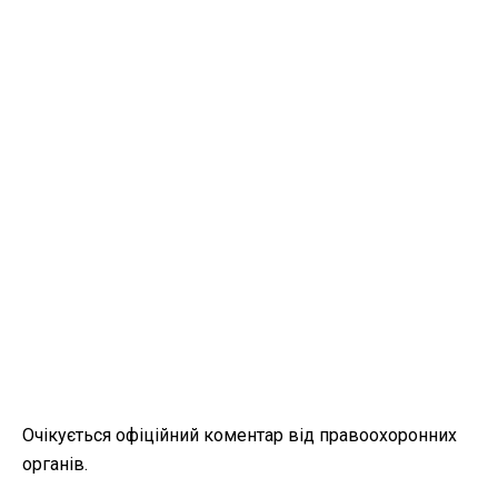
Очікується офіційний коментар від правоохоронних
органів.