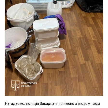
Нагадаємо, поліція Закарпаття спільно з іноземними