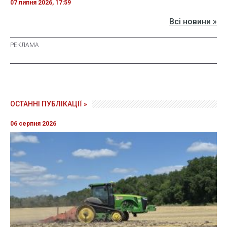
07 липня 2026, 17:59
Всі новини »
ОСТАННІ ПУБЛІКАЦІЇ »
06 серпня 2026