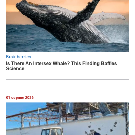
01 серпня 2026