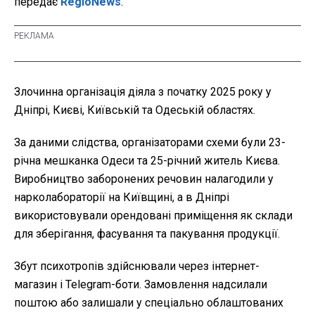
передає
RegioNews
.
Злочинна організація діяла з початку 2025 року у
Дніпрі, Києві, Київській та Одеській областях.
За даними слідства, організаторами схеми були 23-
річна мешканка Одеси та 25-річний житель Києва.
Виробництво заборонених речовин налагодили у
нарколабораторії на Київщині, а в Дніпрі
використовували орендовані приміщення як склади
для зберігання, фасування та пакування продукції.
Збут психотропів здійснювали через інтернет-
магазин і Telegram-боти. Замовлення надсилали
поштою або залишали у спеціально облаштованих