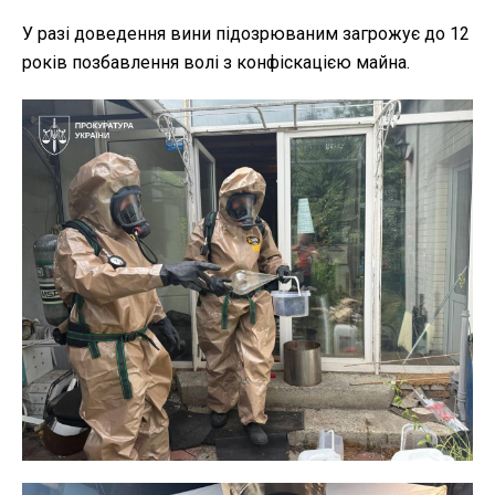
У разі доведення вини підозрюваним загрожує до 12
років позбавлення волі з конфіскацією майна.