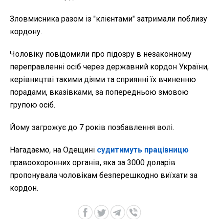
Зловмисника разом із "клієнтами" затримали поблизу
кордону.
Чоловіку повідомили про підозру в незаконному
переправленні осіб через державний кордон України,
керівництві такими діями та сприянні їх вчиненню
порадами, вказівками, за попередньою змовою
групою осіб.
Йому загрожує до 7 років позбавлення волі.
Нагадаємо, на Одещині
судитимуть працівницю
правоохоронних органів, яка за 3000 доларів
пропонувала чоловікам безперешкодно виїхати за
кордон.