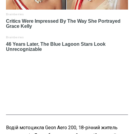
Водій мотоцикла Geon Aero 200, 18-річний житель