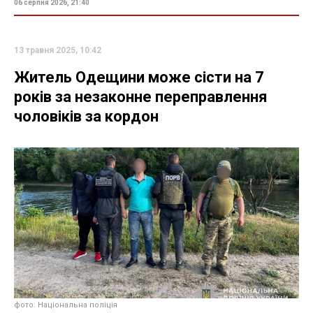
06 серпня 2026, 21:40
13 травня 2025, 10:42
Житель Одещини може сісти на 7
років за незаконне переправлення
чоловіків за кордон
фото: Національна поліція