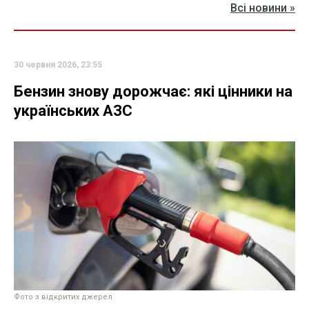
Всі новини »
30 червня 2026, 23:55
Бензин знову дорожчає: які цінники на
українських АЗС
Фото з відкритих джерел