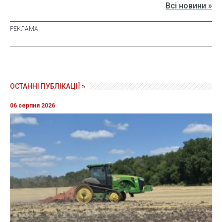
Всі новини »
ОСТАННІ ПУБЛІКАЦІЇ »
06 серпня 2026