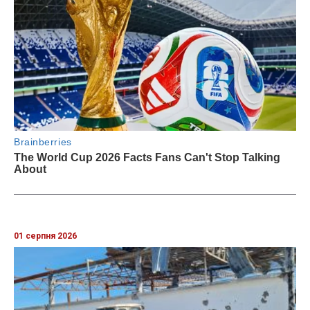
01 серпня 2026