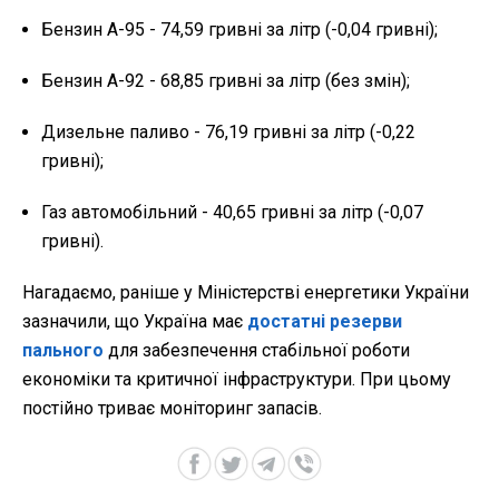
Бензин А-95 - 74,59 гривні за літр (-0,04 гривні);
Бензин А-92 - 68,85 гривні за літр (без змін);
Дизельне паливо - 76,19 гривні за літр (-0,22
гривні);
Газ автомобільний - 40,65 гривні за літр (-0,07
гривні).
Нагадаємо, раніше у Міністерстві енергетики України
зазначили, що Україна має
достатні резерви
пального
для забезпечення стабільної роботи
економіки та критичної інфраструктури. При цьому
постійно триває моніторинг запасів.