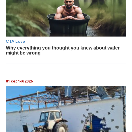
01 серпня 2026