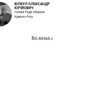
ВІЛКУЛ ОЛЕКСАНДР
ЮРІЙОВИЧ
Голова Ради оборони
Кривого Рогу
Всі досьє »