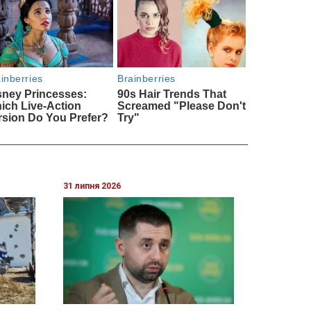
31 липня 2026