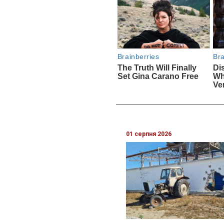
01 серпня 2026