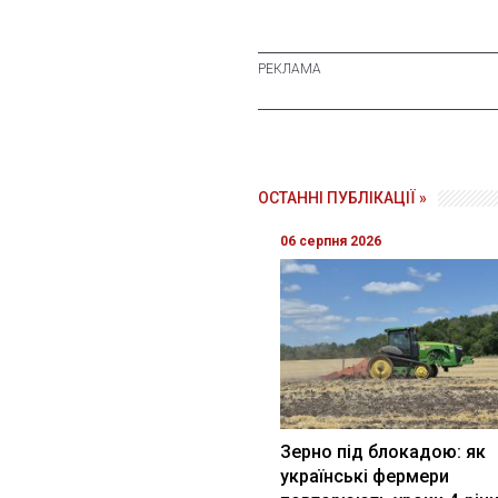
ОСТАННІ ПУБЛІКАЦІЇ »
06 серпня 2026
Зерно під блокадою: як
українські фермери