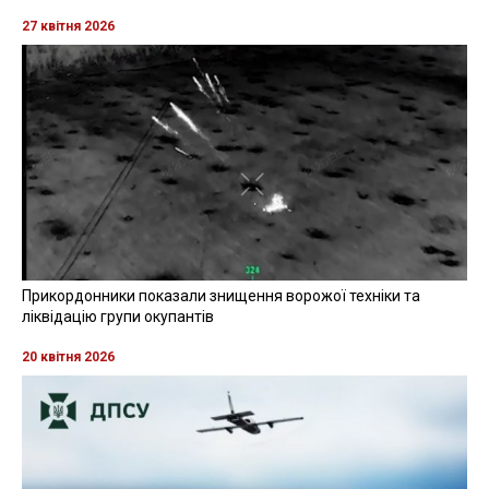
27 квітня 2026
Прикордонники показали знищення ворожої техніки та
ліквідацію групи окупантів
20 квітня 2026