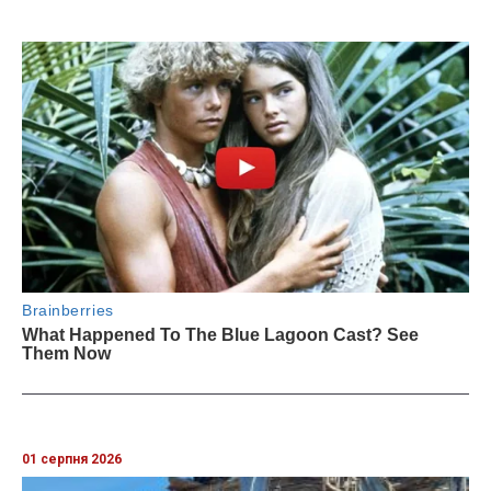
01 серпня 2026