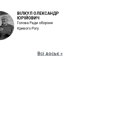
ВІЛКУЛ ОЛЕКСАНДР
ЮРІЙОВИЧ
Голова Ради оборони
Кривого Рогу
Всі досьє »