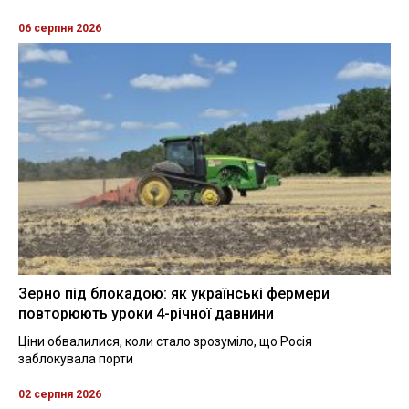
06 серпня 2026
Зерно під блокадою: як українські фермери
повторюють уроки 4-річної давнини
Ціни обвалилися, коли стало зрозуміло, що Росія
заблокувала порти
02 серпня 2026