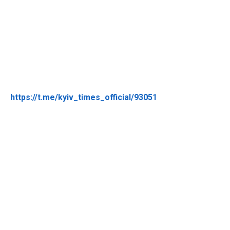
https://t.me/kyiv_times_official/93051