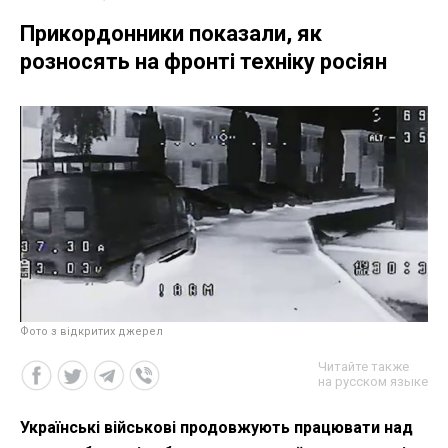
Прикордонники показали, як
розносять на фронті техніку росіян
Фото з відкритих джерел
Читайте также
на русском языке
Українські військові продовжують працювати над