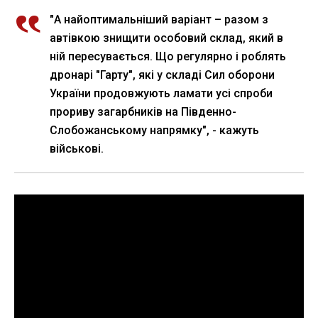
"А найоптимальніший варіант – разом з
автівкою знищити особовий склад, який в
ній пересувається. Що регулярно і роблять
дронарі "Гарту", які у складі Сил оборони
України продовжують ламати усі спроби
прориву загарбників на Південно-
Слобожанському напрямку", - кажуть
військові.