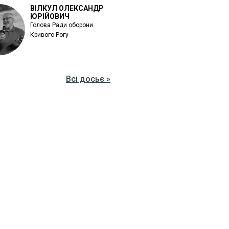
ВІЛКУЛ ОЛЕКСАНДР
ЮРІЙОВИЧ
Голова Ради оборони
Кривого Рогу
Всі досьє »