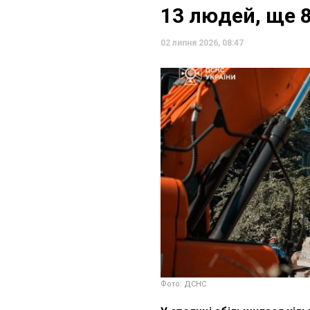
13 людей, ще 
02 липня 2026, 08:47
Фото: ДСНС