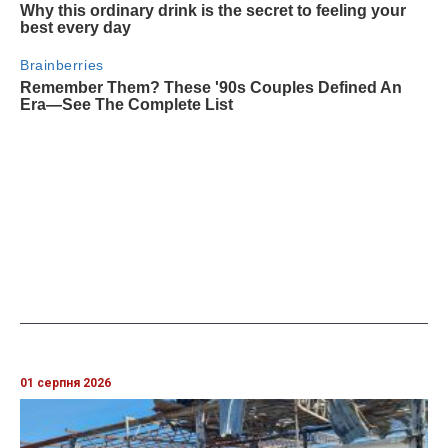
01 серпня 2026