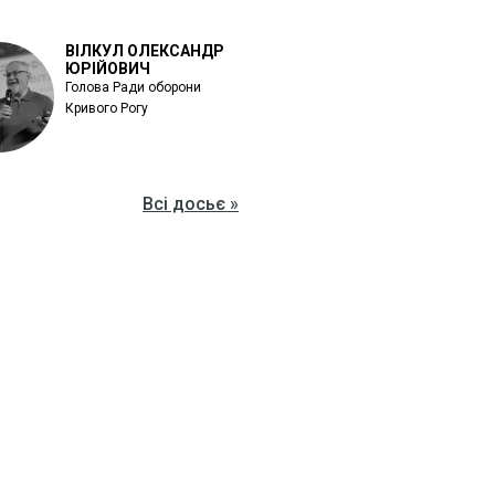
ВІЛКУЛ ОЛЕКСАНДР
ЮРІЙОВИЧ
Голова Ради оборони
Кривого Рогу
Всі досьє »