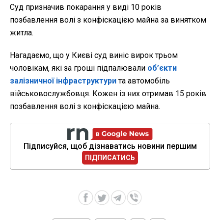
Суд призначив покарання у виді 10 років
позбавлення волі з конфіскацією майна за винятком
житла.
Нагадаємо, що у Києві суд виніс вирок трьом
чоловікам, які за гроші підпалювали
об’єкти
залізничної інфраструктури
та автомобіль
військовослужбовця. Кожен із них отримав 15 років
позбавлення волі з конфіскацією майна.
Підписуйся, щоб дізнаватись новини першим
ПІДПИСАТИСЬ