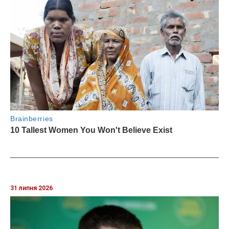
31 липня 2026