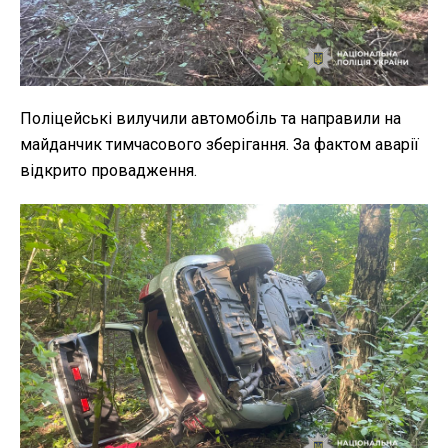
Поліцейські вилучили автомобіль та направили на
майданчик тимчасового зберігання. За фактом аварії
відкрито провадження.