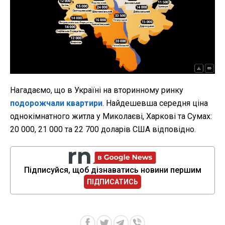
Нагадаємо, що в Україні на вторинному ринку
подорожчали квартири
. Найдешевша середня ціна
однокімнатного житла у Миколаєві, Харкові та Сумах:
20 000, 21 000 та 22 700 доларів США відповідно.
Підписуйся, щоб дізнаватись новини першим
ПІДПИСАТИСЬ