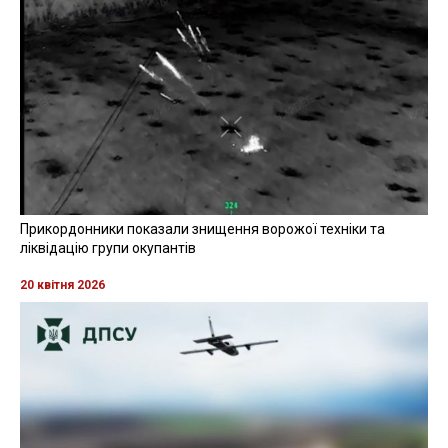
Прикордонники показали знищення ворожої техніки та
ліквідацію групи окупантів
20 квітня 2026