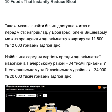
Також можна знайти більш доступне житло в
передмісті: наприклад, у Броварах, Ірпені, Вишневому
можна орендувати однокімнатну квартиру за 11 500
та 12 000 гривень відповідно.
Найбільша середня вартість оренди однокімнатної
квартири в Печерському районі - 34 тисячі гривень. У
Шевченківському та Голосіївському районах - 24 000
та 20 000 тисяч гривень відповідно.