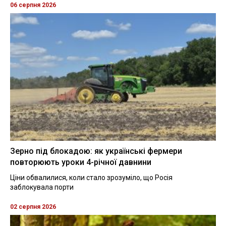
06 серпня 2026
Зерно під блокадою: як українські фермери
повторюють уроки 4-річної давнини
Ціни обвалилися, коли стало зрозуміло, що Росія
заблокувала порти
02 серпня 2026