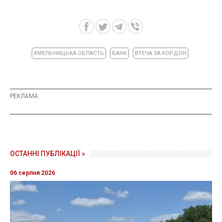
ХМЕЛЬНИЦЬКА ОБЛАСТЬ
БАНК
ВТЕЧА ЗА КОРДОН
ОСТАННІ ПУБЛІКАЦІЇ »
06 серпня 2026