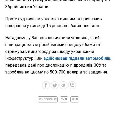
Збройних сил України.
Проте суд визнав чоловіка винним та призначив
покарання у вигляді 15 років позбавлення волі.
Нагадаємо, у Запоріжжі викрили чоловіка, який
співпрацював із російськими спецслужбами та
отримував винагороду за шкоду українській
інфраструктурі. Він
здійснював підпали автомобілів
,
передавав дані про дислокацію підрозділів ЗСУ та
заробляв на цьому по 500-700 доларів за завдання.
ДИВЕРСАНТ
СУД
КИЇВ