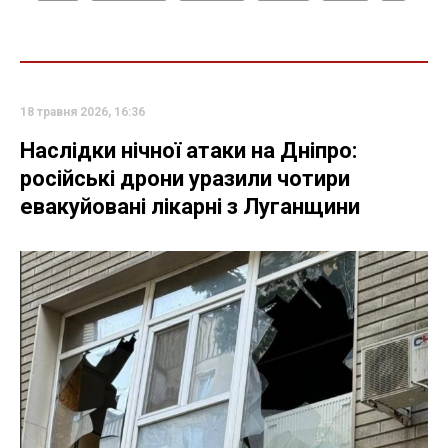
18 травня 2026, 16:36
Наслідки нічної атаки на Дніпро:
російські дрони уразили чотири
евакуйовані лікарні з Луганщини