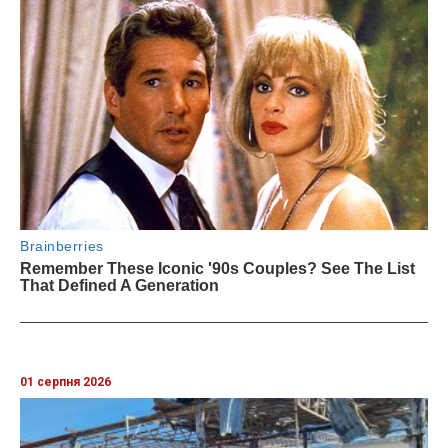
01 серпня 2026