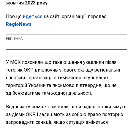
жовтня 2023 року
Про це
йдеться
на сайті організації, передає
RegioNews
.
У МОК пояснили, що таке рішення ухвалили після
того, як ОКР виключив зі свого складу регіональні
спортивні організації з тимчасово окупованих
територій України та письмово підтвердив, що не
здійснюватиме там жодної діяльності.
Водночас у комітеті заявили, що й надалі стежитимуть
за діями ОКР і залишають за собою право повторно
запровадити санкції, якщо ситуація зміниться.