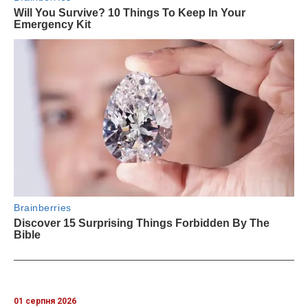
01 серпня 2026