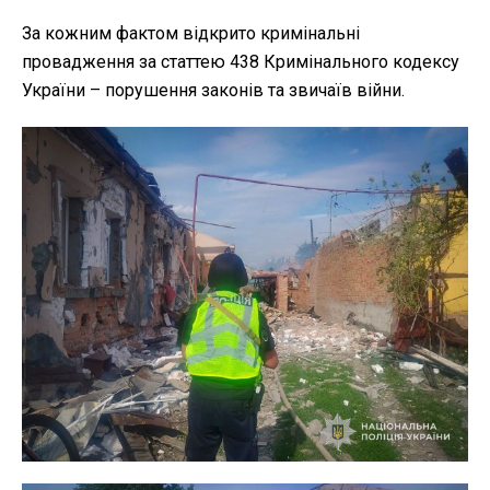
За кожним фактом відкрито кримінальні
провадження за статтею 438 Кримінального кодексу
України – порушення законів та звичаїв війни.