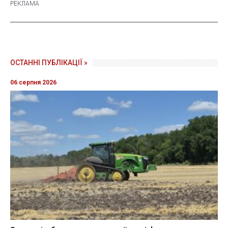
ОСТАННІ ПУБЛІКАЦІЇ »
06 серпня 2026