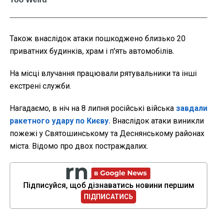
Також внаслідок атаки пошкоджено близько 20
приватних будинків, храм і п'ять автомобілів.
На місці влучання працювали рятувальники та інші
екстрені служби.
Нагадаємо, в ніч на 8 липня російські війська
завдали
ракетного удару по Києву.
Внаслідок атаки виникли
пожежі у Святошинському та Деснянському районах
міста. Відомо про двох постраждалих.
Підписуйся, щоб дізнаватись новини першим
ПІДПИСАТИСЬ