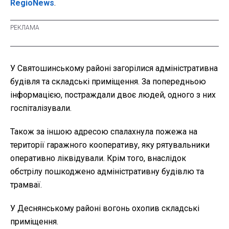
RegioNews
.
У Святошинському районі загорілися адміністративна
будівля та складські приміщення. За попередньою
інформацією, постраждали двоє людей, одного з них
госпіталізували.
Також за іншою адресою спалахнула пожежа на
території гаражного кооперативу, яку рятувальники
оперативно ліквідували. Крім того, внаслідок
обстрілу пошкоджено адміністративну будівлю та
трамваї.
У Деснянському районі вогонь охопив складські
приміщення.