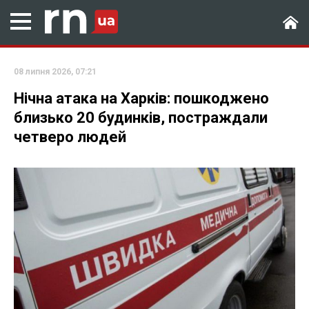
08 липня 2026, 07:21
Нічна атака на Харків: пошкоджено
близько 20 будинків, постраждали
четверо людей