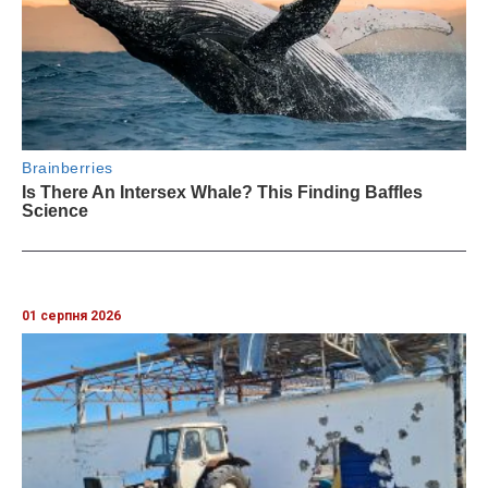
01 серпня 2026