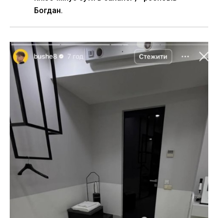
Богдан.