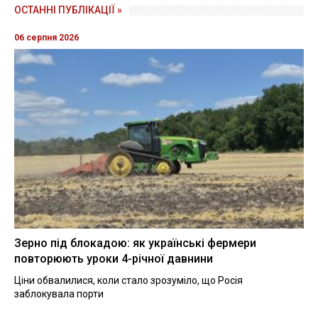
ОСТАННІ ПУБЛІКАЦІЇ »
06 серпня 2026
Зерно під блокадою: як українські фермери
повторюють уроки 4-річної давнини
Ціни обвалилися, коли стало зрозуміло, що Росія
заблокувала порти