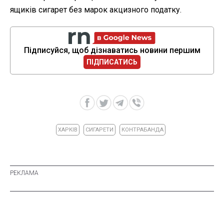
ящиків сигарет без марок акцизного податку.
Підписуйся, щоб дізнаватись новини першим
ПІДПИСАТИСЬ
ХАРКІВ
СИГАРЕТИ
КОНТРАБАНДА