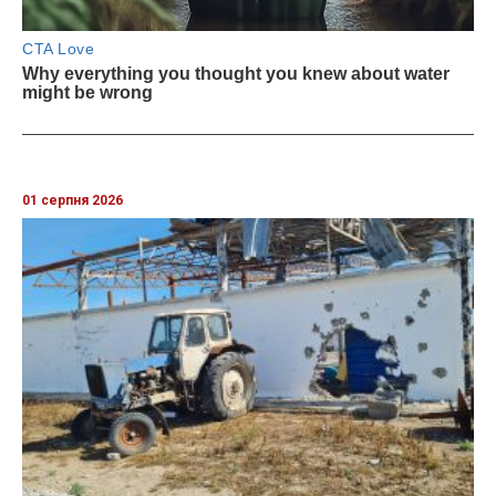
01 серпня 2026