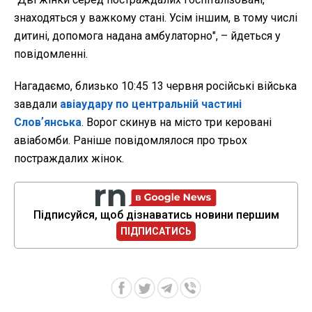
знаходяться у важкому стані. Усім іншим, в тому числі
дитині, допомога надана амбулаторно", – йдеться у
повідомленні.
Нагадаємо, близько 10:45 13 червня російські війська
завдали
авіаудару по центральній частині
Словʼянська
. Ворог скинув на місто три керовані
авіабомби. Раніше повідомлялося про трьох
постраждалих жінок.
Підписуйся, щоб дізнаватись новини першим
ПІДПИСАТИСЬ