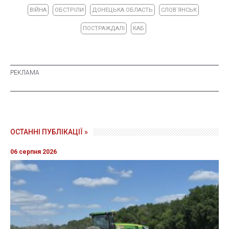
ВІЙНА
ОБСТРІЛИ
ДОНЕЦЬКА ОБЛАСТЬ
СЛОВ`ЯНСЬК
ПОСТРАЖДАЛІ
КАБ
ОСТАННІ ПУБЛІКАЦІЇ »
06 серпня 2026