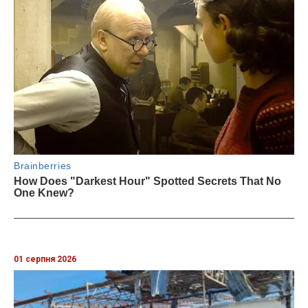
01 серпня 2026