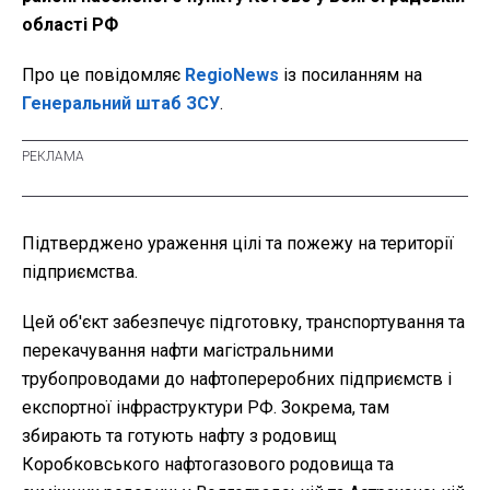
області РФ
Про це повідомляє
RegioNews
із посиланням на
Генеральний штаб ЗСУ
.
Підтверджено ураження цілі та пожежу на території
підприємства.
Цей об'єкт забезпечує підготовку, транспортування та
перекачування нафти магістральними
трубопроводами до нафтопереробних підприємств і
експортної інфраструктури РФ. Зокрема, там
збирають та готують нафту з родовищ
Коробковського нафтогазового родовища та