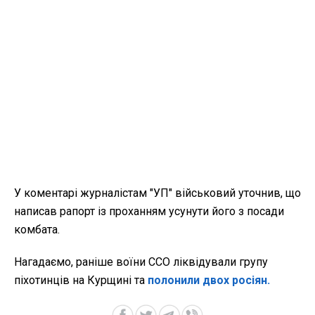
У коментарі журналістам "УП" військовий уточнив, що
написав рапорт із проханням усунути його з посади
комбата.
Нагадаємо, раніше воїни ССО ліквідували групу
піхотинців на Курщині та
полонили двох росіян.