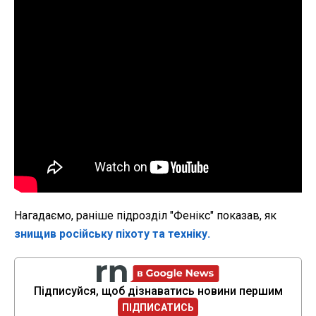
Нагадаємо, раніше підрозділ "Фенікс" показав, як
знищив російську піхоту та техніку.
Підписуйся, щоб дізнаватись новини першим
ПІДПИСАТИСЬ