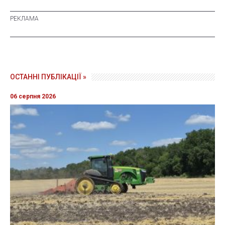
ОСТАННІ ПУБЛІКАЦІЇ »
06 серпня 2026