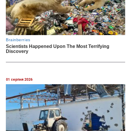
01 серпня 2026