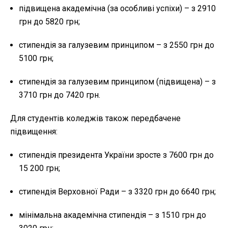
підвищена академічна (за особливі успіхи) – з 2910
грн до 5820 грн;
стипендія за галузевим принципом – з 2550 грн до
5100 грн;
стипендія за галузевим принципом (підвищена) – з
3710 грн до 7420 грн.
Для студентів коледжів також передбачене
підвищення:
стипендія президента України зросте з 7600 грн до
15 200 грн;
стипендія Верховної Ради – з 3320 грн до 6640 грн;
мінімальна академічна стипендія – з 1510 грн до