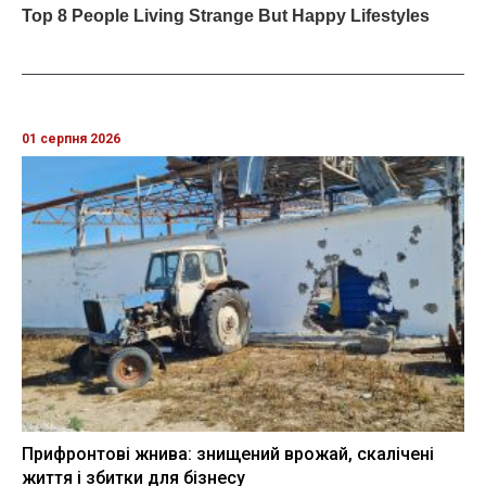
01 серпня 2026
Прифронтові жнива: знищений врожай, скалічені
життя і збитки для бізнесу