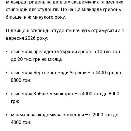
мільярда гривень на виплату академічних та іменних
стипендій для студентів. Це на 1,2 мільярда гривень
більше, ніж минулого року.
Підвищені стипендії студенти почнуть отримувати з 1
вересня 2026 року:
стипендія президента України зросте з 10 тис. грн
до 20 тис. грн на місяць;
стипендія Верховної Ради України – з 4400 грн до
8800 грн;
стипендія Кабінету міністрів – з 4000 грн до 8000
грн;
мінімальна академічна стипендія – з 2000 грн до
4000 грн;