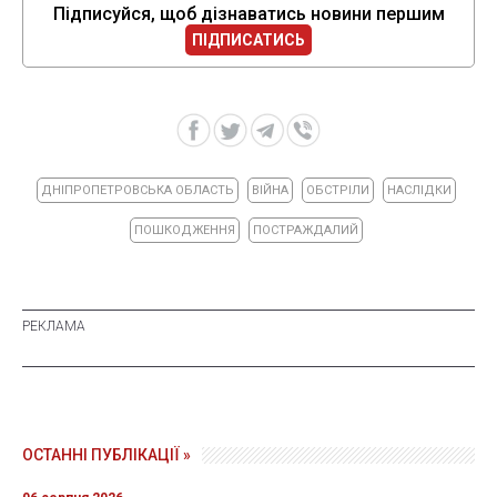
Підписуйся, щоб дізнаватись новини першим
ПІДПИСАТИСЬ
ДНІПРОПЕТРОВСЬКА ОБЛАСТЬ
ВІЙНА
ОБСТРІЛИ
НАСЛІДКИ
ПОШКОДЖЕННЯ
ПОСТРАЖДАЛИЙ
ОСТАННІ ПУБЛІКАЦІЇ »