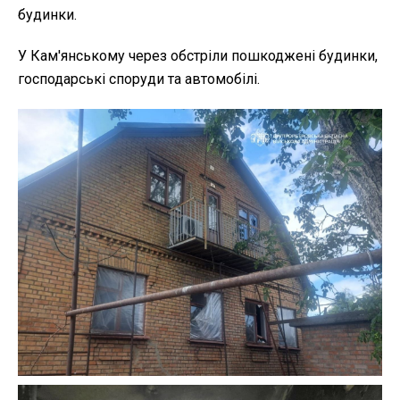
будинки.
У Кам'янському через обстріли пошкоджені будинки,
господарські споруди та автомобілі.