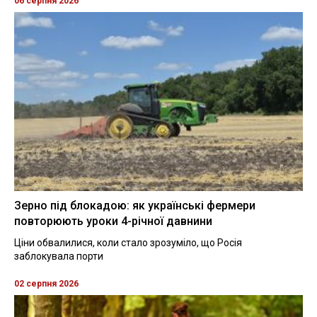
06 серпня 2026
Зерно під блокадою: як українські фермери
повторюють уроки 4-річної давнини
Ціни обвалилися, коли стало зрозуміло, що Росія
заблокувала порти
02 серпня 2026