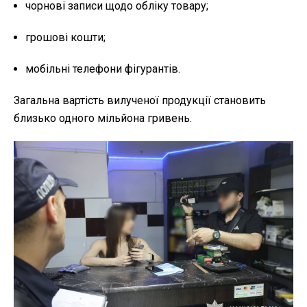
чорнові записи щодо обліку товару;
грошові кошти;
мобільні телефони фігурантів.
Загальна вартість вилученої продукції становить
близько одного мільйона гривень.