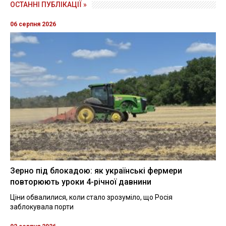
ОСТАННІ ПУБЛІКАЦІЇ »
06 серпня 2026
Зерно під блокадою: як українські фермери
повторюють уроки 4-річної давнини
Ціни обвалилися, коли стало зрозуміло, що Росія
заблокувала порти