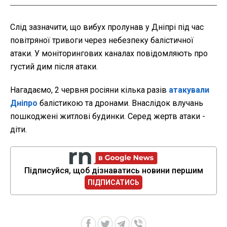
Слід зазначити, що вибух пролунав у Дніпрі під час
повітряної тривоги через небезпеку балістичної
атаки. У моніторингових каналах повідомляють про
густий дим після атаки.
Нагадаємо, 2 червня росіяни кілька разів
атакували
Дніпро
балістикою та дронами. Внаслідок влучань
пошкоджені житлові будинки. Серед жертв атаки -
діти.
Підписуйся, щоб дізнаватись новини першим
ПІДПИСАТИСЬ