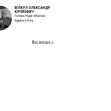
ВІЛКУЛ ОЛЕКСАНДР
ЮРІЙОВИЧ
Голова Ради оборони
Кривого Рогу
Всі досьє »