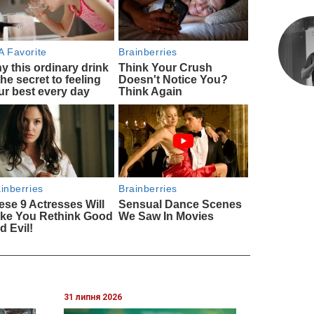
31 липня 2026