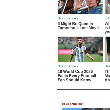
01 серпня 2026