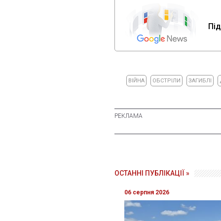
Під
ВІЙНА
ОБСТРІЛИ
ЗАГИБЛІ
ОСТАННІ ПУБЛІКАЦІЇ »
06 серпня 2026