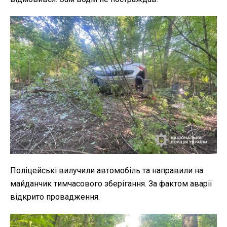
Поліцейські вилучили автомобіль та направили на
майданчик тимчасового зберігання. За фактом аварії
відкрито провадження.