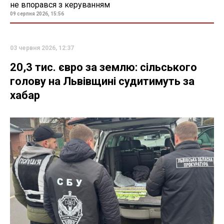
не впорався з керуванням
09 серпня 2026, 15:56
03 червня 2026, 12:37
20,3 тис. євро за землю: сільського
голову на Львівщині судитимуть за
хабар