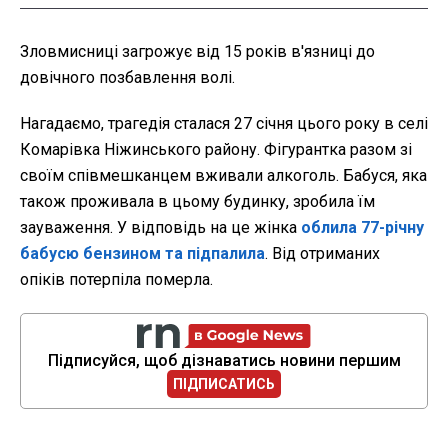
Зловмисниці загрожує від 15 років в'язниці до
довічного позбавлення волі.
Нагадаємо, трагедія сталася 27 січня цього року в селі
Комарівка Ніжинського району. Фігурантка разом зі
своїм співмешканцем вживали алкоголь. Бабуся, яка
також проживала в цьому будинку, зробила їм
зауваження. У відповідь на це жінка
облила 77-річну
бабусю бензином та підпалила
. Від отриманих
опіків потерпіла померла.
Підписуйся, щоб дізнаватись новини першим
ПІДПИСАТИСЬ