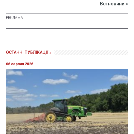
Всі новини »
ОСТАННІ ПУБЛІКАЦІЇ »
06 серпня 2026