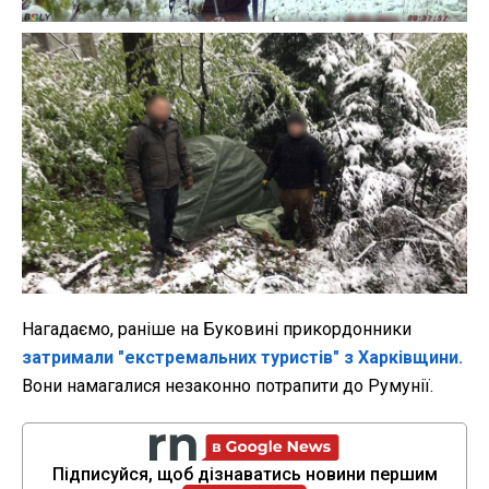
Нагадаємо, раніше на Буковині прикордонники
затримали "екстремальних туристів" з Харківщини.
Вони намагалися незаконно потрапити до Румунії.
Підписуйся, щоб дізнаватись новини першим