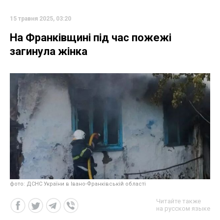
15 травня 2025, 03:20
На Франківщині під час пожежі
загинула жінка
фото: ДСНС України в Івано-Франківській області
Читайте также
на русском языке