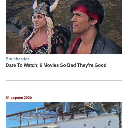
01 серпня 2026