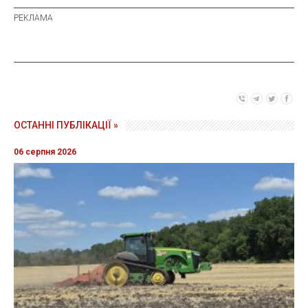
ОСТАННІ ПУБЛІКАЦІЇ »
06 серпня 2026