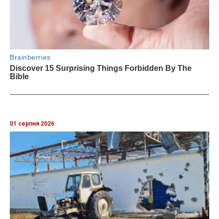
01 серпня 2026