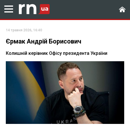
14 травня 2026, 16:40
Єрмак Андрій Борисович
Колишній керівник Офісу президента України