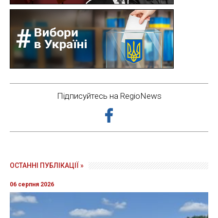
Підписуйтесь на RegioNews
ОСТАННІ ПУБЛІКАЦІЇ »
06 серпня 2026