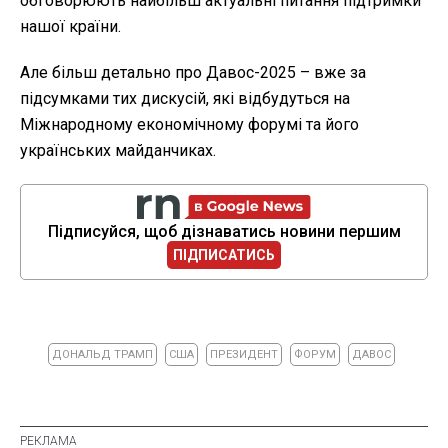
обговорюють найбільш актуальні питання підтримки
нашої країни.
Але більш детально про Давос-2025 – вже за
підсумками тих дискусій, які відбудуться на
Міжнародному економічному форумі та його
українських майданчиках.
Підписуйся, щоб дізнаватись новини першим
ПІДПИСАТИСЬ
ДОНАЛЬД ТРАМП
США
ПРЕЗИДЕНТ
ФОРУМ
ДАВОС