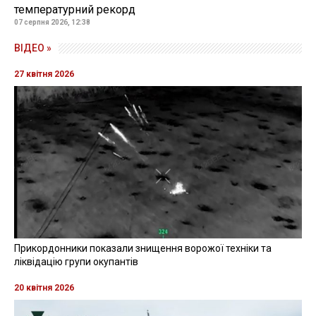
температурний рекорд
07 серпня 2026, 12:38
ВІДЕО »
27 квітня 2026
Прикордонники показали знищення ворожої техніки та
ліквідацію групи окупантів
20 квітня 2026