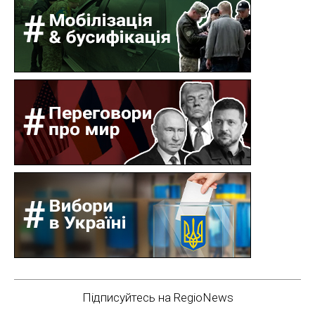
Підписуйтесь на RegioNews