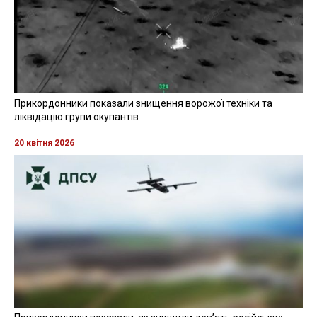
Прикордонники показали знищення ворожої техніки та
ліквідацію групи окупантів
20 квітня 2026