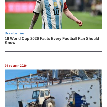
01 серпня 2026