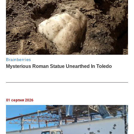
01 серпня 2026