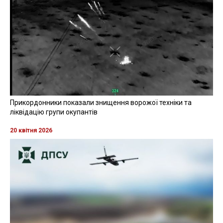
Прикордонники показали знищення ворожої техніки та
ліквідацію групи окупантів
20 квітня 2026