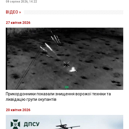
08 серпня 2026, 14:22
ВІДЕО »
27 квітня 2026
Прикордонники показали знищення ворожої техніки та
ліквідацію групи окупантів
20 квітня 2026