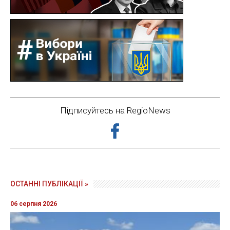
Підписуйтесь на RegioNews
ОСТАННІ ПУБЛІКАЦІЇ »
06 серпня 2026